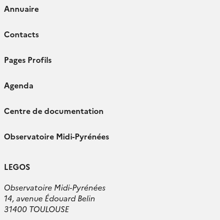
Annuaire
Contacts
Pages Profils
Agenda
Centre de documentation
Observatoire Midi-Pyrénées
LEGOS
Observatoire Midi-Pyrénées
14, avenue Édouard Belin
31400 TOULOUSE