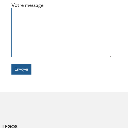
Votre message
LEGOS