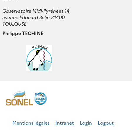
Observatoire Midi-Pyrénées 14,
avenue Édouard Belin 31400
TOULOUSE
Philippe TECHINE
Mentions légales
Intranet
Login
Logout