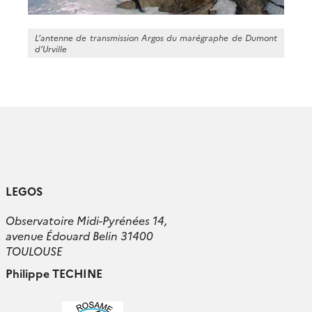
L’antenne de transmission Argos du marégraphe de Dumont
d’Urville
LEGOS
Observatoire Midi-Pyrénées 14,
avenue Édouard Belin 31400
TOULOUSE
Philippe TECHINE