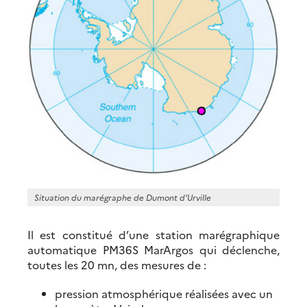
Situation du marégraphe de Dumont d’Urville
Il est constitué d’une station marégraphique
automatique PM36S MarArgos qui déclenche,
toutes les 20 mn, des mesures de :
pression atmosphérique réalisées avec un