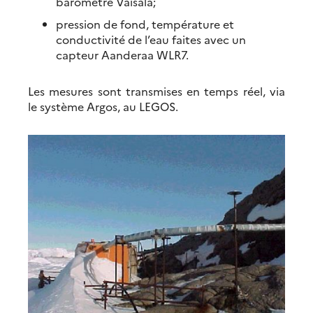
baromètre Vaisala;
pression de fond, température et
conductivité de l’eau faites avec un
capteur Aanderaa WLR7.
Les mesures sont transmises en temps réel, via
le système Argos, au LEGOS.