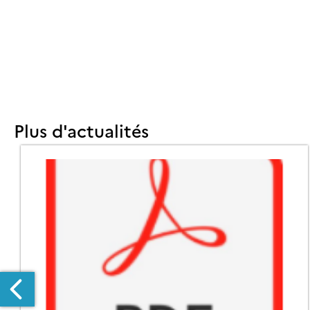
Plus d'actualités