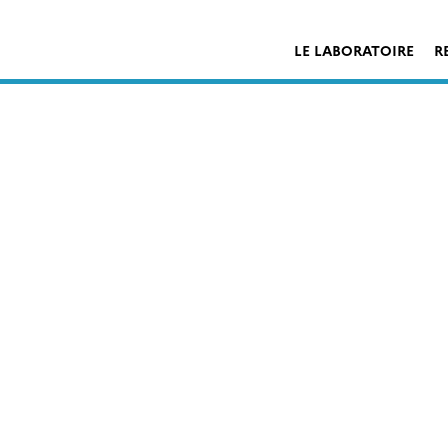
LE LABORATOIRE
R