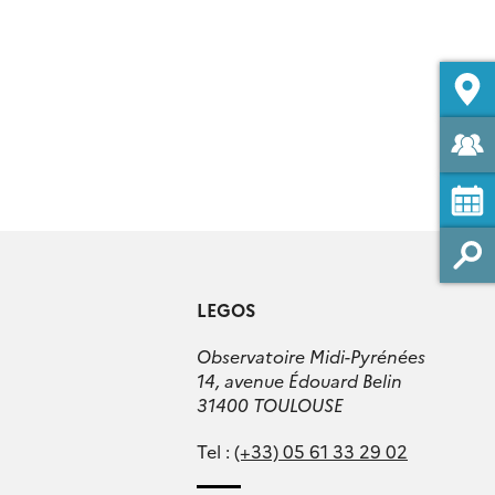
LEGOS
Observatoire Midi-Pyrénées
14, avenue Édouard Belin
31400 TOULOUSE
Tel :
(+33) 05 61 33 29 02