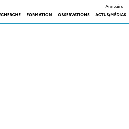
Annuaire
ECHERCHE
FORMATION
OBSERVATIONS
ACTUS/MÉDIAS